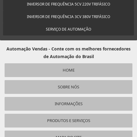
INVERSOR DE FREQUÊNCIA 5CV 220V TRIFÁSICO
INVERSOR DE FREQUÊNCIA 3CV 380V TRIFÁSICO
SERVIÇO DE AUTOMAÇÃO
Automação Vendas - Conte com os melhores fornecedores
de Automação do Brasil
HOME
SOBRE NÓS
INFORMAÇÕES
PRODUTOS E SERVIÇOS