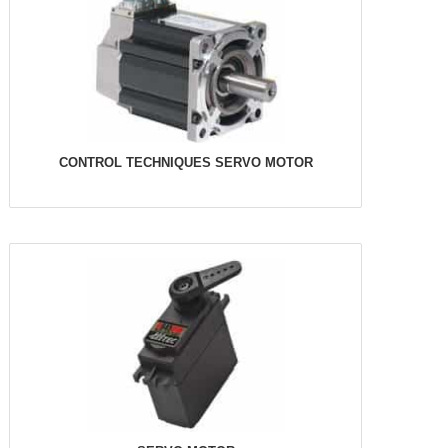
CONTROL TECHNIQUES SERVO MOTOR