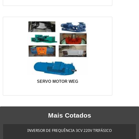
SERVO MOTOR WEG
Mais Cotados
INVERSOR DE FREQUÊNCIA 3CV 220V TRIFÁSICO