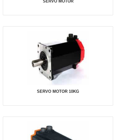
SERVO MOTOR
SERVO MOTOR 10KG