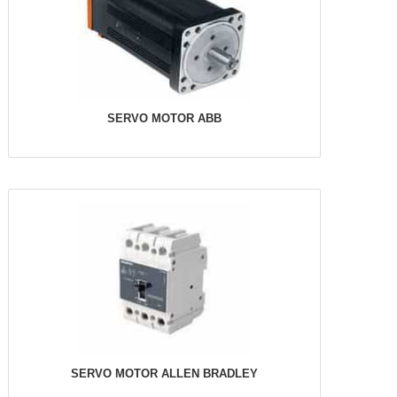
SERVO MOTOR ABB
SERVO MOTOR ALLEN BRADLEY