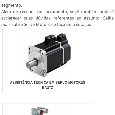
segmento.
Além de receber um orçamento, você também poderá
esclarecer suas dúvidas referentes ao assunto. Saiba
mais sobre Servo Motores e faça uma cotação.
ASSISTÊNCIA TÉCNICA EM SERVO MOTORES
BAUTZ