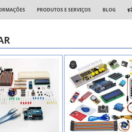
ORMAÇÕES
PRODUTOS E SERVIÇOS
BLOG
AR