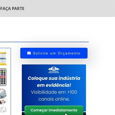
FAÇA PARTE
Solicite um Orçamento