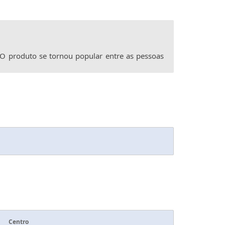
 O produto se tornou popular entre as pessoas
Centro