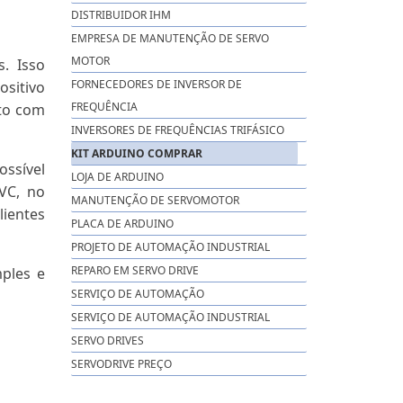
DISTRIBUIDOR IHM
EMPRESA DE MANUTENÇÃO DE SERVO
MOTOR
. Isso
FORNECEDORES DE INVERSOR DE
sitivo
FREQUÊNCIA
nto com
INVERSORES DE FREQUÊNCIAS TRIFÁSICO
KIT ARDUINO COMPRAR
ossível
LOJA DE ARDUINO
VC, no
MANUTENÇÃO DE SERVOMOTOR
lientes
PLACA DE ARDUINO
PROJETO DE AUTOMAÇÃO INDUSTRIAL
REPARO EM SERVO DRIVE
ples e
SERVIÇO DE AUTOMAÇÃO
SERVIÇO DE AUTOMAÇÃO INDUSTRIAL
SERVO DRIVES
SERVODRIVE PREÇO