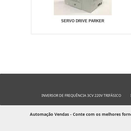
SERVO DRIVE PARKER
INVERSOR DE FREQUÊNCIA 3CV 220V TRIFÁSICO
Automação Vendas - Conte com os melhores forn