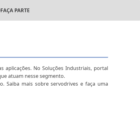
FAÇA PARTE
aplicações. No Soluções Industriais, portal
 que atuam nesse segmento.
. Saiba mais sobre servodrives e faça uma