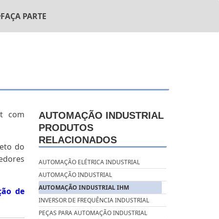
FAÇA PARTE
et com
AUTOMAÇÃO INDUSTRIAL
PRODUTOS
RELACIONADOS
leto do
cedores
AUTOMAÇÃO ELÉTRICA INDUSTRIAL
AUTOMAÇÃO INDUSTRIAL
AUTOMAÇÃO INDUSTRIAL IHM
ão de
INVERSOR DE FREQUÊNCIA INDUSTRIAL
PEÇAS PARA AUTOMAÇÃO INDUSTRIAL