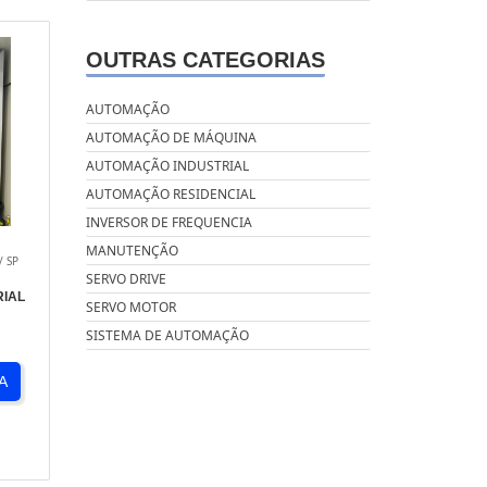
OUTRAS CATEGORIAS
AUTOMAÇÃO
AUTOMAÇÃO DE MÁQUINA
AUTOMAÇÃO INDUSTRIAL
AUTOMAÇÃO RESIDENCIAL
INVERSOR DE FREQUENCIA
MANUTENÇÃO
/ SP
SERVO DRIVE
IAL
SERVO MOTOR
SISTEMA DE AUTOMAÇÃO
A